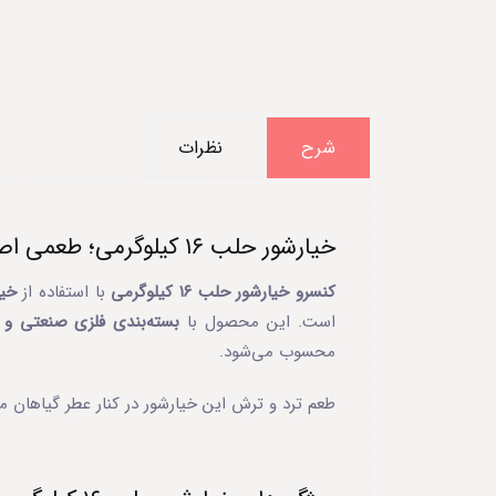
شرح
نظرات
خیارشور حلب ۱۶ کیلوگرمی؛ طعمی اصیل در ابعاد صنعتی
کنسرو خیارشور حلب ۱۶ کیلوگرمی
با استفاده از
خیار
است. این محصول با
بسته‌بندی فلزی صنعتی و کام
محسوب می‌شود.
طعم ترد و ترش این خیارشور در کنار عطر گیاهان مع