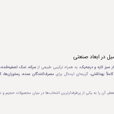
 سبز تازه و درجه‌یک
، به همراه ترکیبی طبیعی از
سرکه، نمک تصفیه‌شده، س
لاً بهداشتی
، گزینه‌ای ایده‌آل برای
مصرف‌کنندگان عمده، رستوران‌ها، کت
طر، آن را به یکی از پرطرفدارترین انتخاب‌ها در میان محصولات حجیم و عم