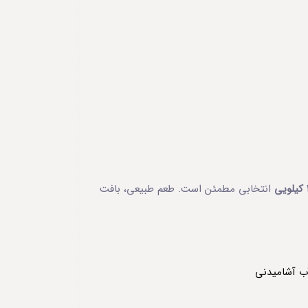
انتخابی مطمئن است. طعم طبیعی، بافت