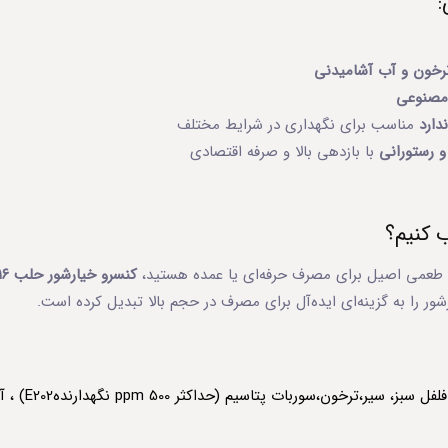
رخون و آب آشامیدنی
مصنوعی
مناسب برای نگهداری در شرایط مختلف
ستورانی
با بازدهی بالا و صرفه اقتصادی
 طعمی اصیل برای مصرف حرفه‌ای یا عمده هستید،
کنسرو خیارشور حلب ۱۶ کیلویی
 را به گزینه‌ای ایده‌آل برای مصرف در حجم بالا تبدیل کرده است.