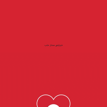
خیارشور ممتاز حلب