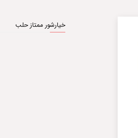
خیارشور ممتاز حلب