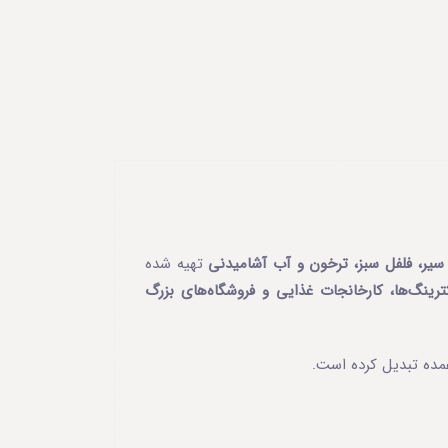
یر، فلفل سبز، ترخون و آب آشامیدنی
تهیه شده
رینگ‌ها، کارخانجات غذایی و فروشگاه‌های بزرگ
ده تبدیل کرده است.