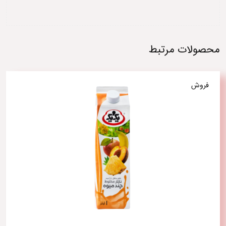
محصولات مرتبط
فروش