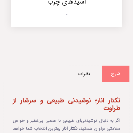
اسیدهای چرب
0
شرح
نظرات
نکتار انار؛ نوشیدنی طبیعی و سرشار از
طراوت
اگر به دنبال نوشیدنی‌ای طبیعی با طعمی بی‌نظیر و خواص
سلامتی فراوان هستید،
نکتار انار
بهترین انتخاب شما خواهد