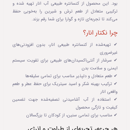
بود. این محصول از کنسانتره طبیعی آب انار تهیه شده و
ترکیبی متعادل از طعم ترش و شیرین را به‌خوبی حفظ
می‌کند تا تجربه‌ای تازه و گوارا برای شما رقم بزند.
چرا نکتار انار؟
✔ تهیه‌شده از کنسانتره طبیعی انار، بدون افزودنی‌های
غیرضروری
✔ سرشار از آنتی‌اکسیدان‌های طبیعی برای تقویت سیستم
ایمنی و سلامت بدن
✔ طعم متعادل و دلپذیر مناسب برای تمامی سلیقه‌ها
✔ ترکیب بهینه شکر و اسید سیتریک برای حفظ عطر و طعم
واقعی انار
✔ استفاده از آب آشامیدنی تصفیه‌شده جهت تضمین
کیفیت و تازگی محصول
✔ مناسب برای تمامی سنین، از کودکان تا بزرگسالان
هر جرعه، تجربه‌ای از طراوت و انرژی