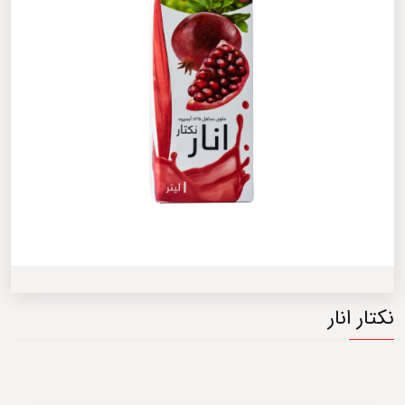
نکتار انار