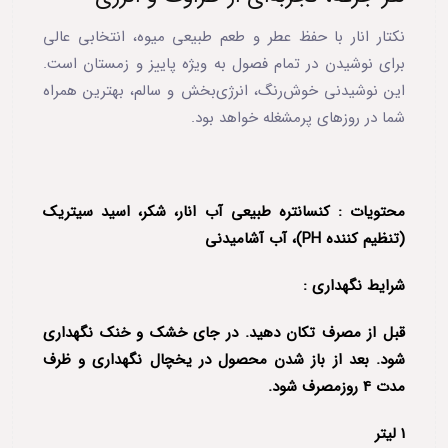
نکتار انار با حفظ عطر و طعم طبیعی میوه، انتخابی عالی
برای نوشیدن در تمام فصول به ویژه پاییز و زمستان است.
این نوشیدنی خوش‌رنگ، انرژی‌بخش و سالم، بهترین همراه
شما در روزهای پرمشغله خواهد بود.
محتویات : کنسانتره طبیعی آب انار، شکر، اسید سیتریک
(تنظیم کننده PH)، آب آشامیدنی
شرایط نگهداری :
قبل از مصرف تکان دهید. در جای خشک و خنک نگهداری
شود. بعد از باز شدن محصول در یخچال نگهداری و ظرف
مدت 4 روزمصرف شود.
1 لیتر