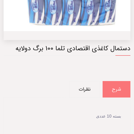
دستمال کاغذی اقتصادی تلما 100 برگ دولایه
شرح
نظرات
بسته 10 عددی