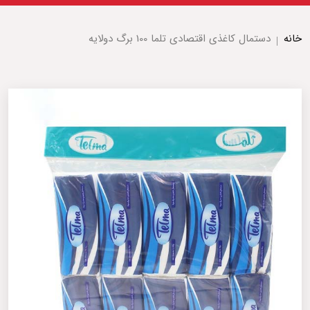
خانه
دستمال کاغذی اقتصادی تلما 100 برگ دولایه