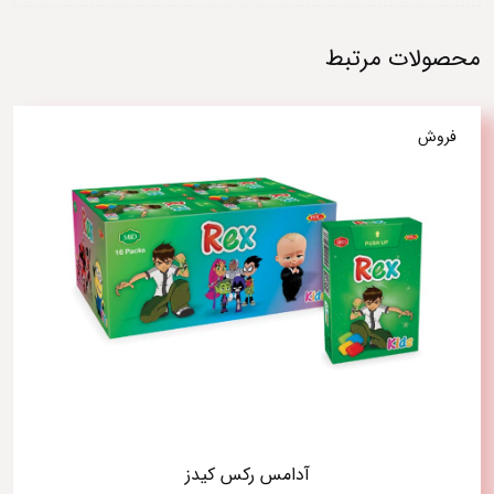
محصولات مرتبط
فروش
آدامس رکس کیدز