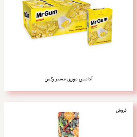
آدامس موزی مستر رکس
فروش