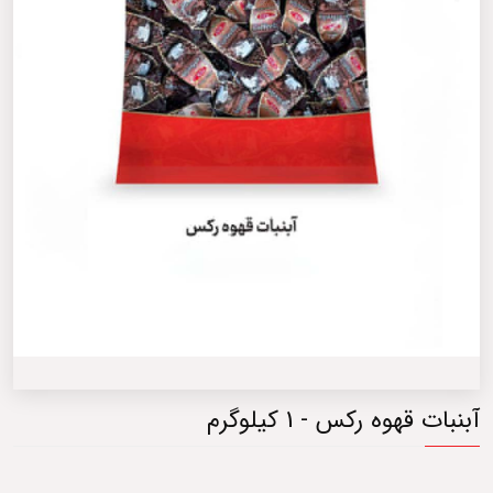
آبنبات قهوه رکس - 1 کیلوگرم