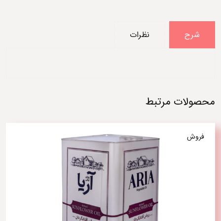
شرح
نظرات
محصولات مرتبط
فروش