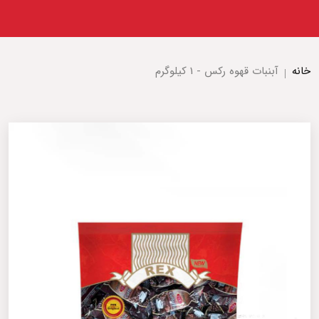
خانه
آبنبات قهوه رکس - 1 کیلوگرم