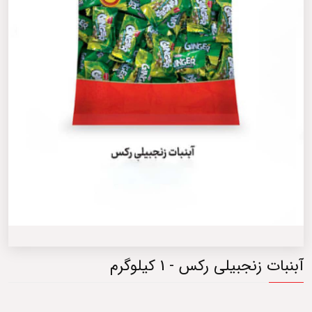
آبنبات زنجبیلی رکس - 1 کیلوگرم