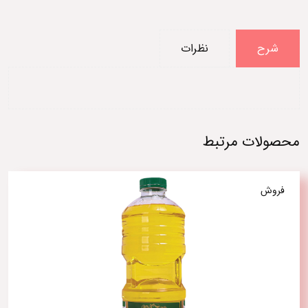
شرح
نظرات
محصولات مرتبط
فروش