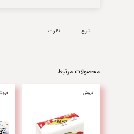
شرح
نظرات
محصولات مرتبط
فروش
فروش