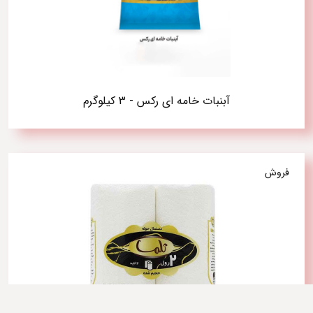
آبنبات خامه ای رکس - 3 کیلوگرم
فروش