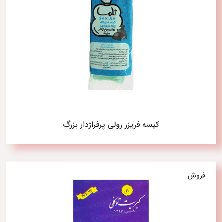
کیسه فریزر رولی پرفراژدار بزرگ
فروش