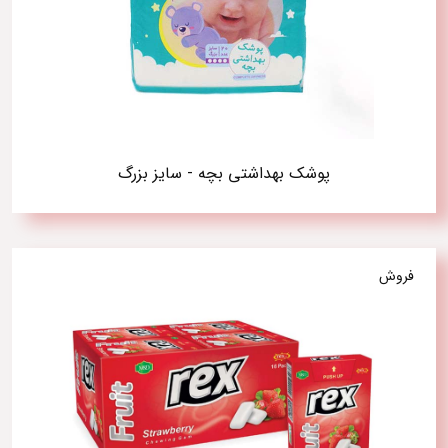
پوشک بهداشتی بچه - سایز بزرگ
فروش