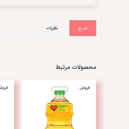
شرح
نظرات
محصولات مرتبط
فروش
فروش