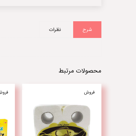
شرح
نظرات
محصولات مرتبط
فروش
فروش