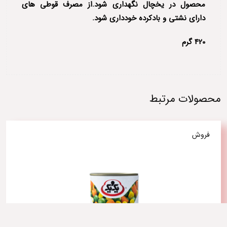
محصول در یخچال نگهداری شود.از مصرف قوطی های
دارای نشتی و بادکرده خودداری شود.
420 گرم
محصولات مرتبط
فروش