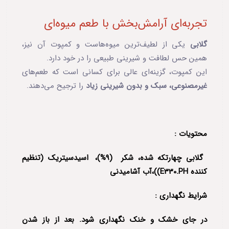
تجربه‌ای آرامش‌بخش با طعم میوه‌ای
گلابی
یکی از لطیف‌ترین میوه‌هاست و کمپوت آن نیز،
همین حس لطافت و شیرینی طبیعی را در خود دارد.
این کمپوت، گزینه‌ای عالی برای کسانی است که طعم‌های
غیرمصنوعی، سبک و بدون شیرینی زیاد
را ترجیح می‌دهند.
محتویات :
گلابی چهارتکه شده، شکر (9%)، اسیدسیتریک (تنظیم
کننده E330.PH))،آب آشامیدنی
شرایط نگهداری :
در جای خشک و خنک نگهداری شود. بعد از باز شدن