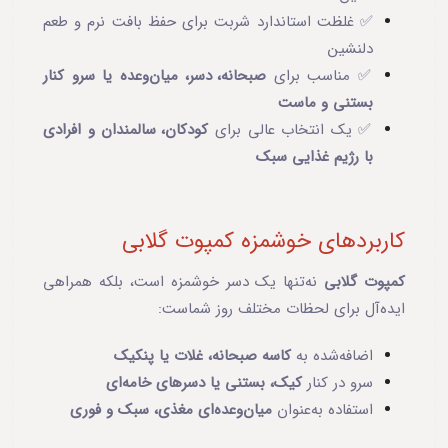
✅ غلظت استاندارد شربت برای حفظ بافت نرم و طعم
دلنشین
✅ مناسب برای
صبحانه، دسر، میان‌وعده یا سرو کنار
بستنی و ماست
✅ یک انتخاب عالی برای
کودکان، سالمندان و افرادی
با رژیم غذایی سبک
کاربردهای خوشمزه کمپوت گلابی
کمپوت گلابی
نه‌تنها یک دسر خوشمزه است، بلکه همراهی
ایده‌آل برای لحظات مختلف روز شماست:
اضافه‌شده به
کاسه صبحانه، غلات یا پنکیک
سرو در کنار
کیک، بستنی یا دسرهای خامه‌ای
استفاده به‌عنوان
میان‌وعده‌ای مغذی، سبک و فوری