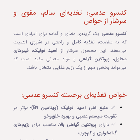
کنسرو عدسی؛ تغذیه‌ای سالم، مقوی و
سرشار از خواص
کنسرو عدسی
یک گزینه‌ی مغذی و آماده برای افرادی است
که به سلامت، تغذیه کامل و راحتی در آشپزی اهمیت
می‌دهند. این محصول سرشار از
اسید فولیک، فیبرهای
محلول، پروتئین گیاهی
و مواد معدنی مفید است که
می‌تواند بخشی مهم از یک رژیم غذایی متعادل باشد.
خواص تغذیه‌ای برجسته کنسرو عدسی:
✅
منبع غنی اسید فولیک (ویتامین B9)
؛ مؤثر در
تقویت سیستم عصبی و بهبود خلق‌وخو
✅ دارای
پروتئین گیاهی بالا
، مناسب برای
رژیم‌های
گیاه‌خواری و کم‌چرب