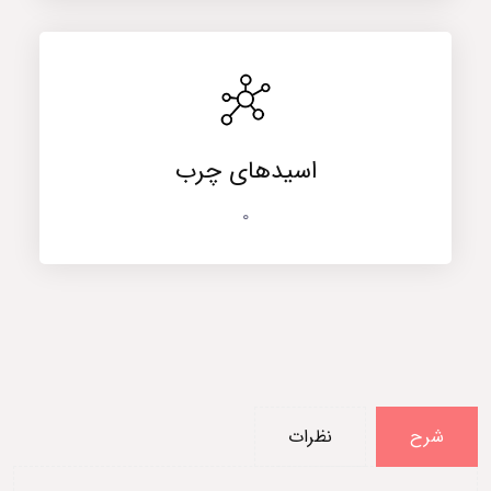
اسیدهای چرب
0
شرح
نظرات