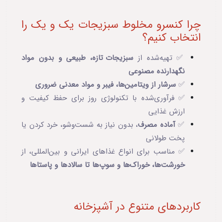
چرا کنسرو مخلوط سبزیجات یک و یک را
انتخاب کنیم؟
✅ تهیه‌شده از
سبزیجات تازه، طبیعی و بدون مواد
نگهدارنده مصنوعی
✅
سرشار از ویتامین‌ها، فیبر و مواد معدنی ضروری
✅ فرآوری‌شده با تکنولوژی روز برای حفظ کیفیت و
ارزش غذایی
✅
آماده مصرف
، بدون نیاز به شست‌وشو، خرد کردن یا
پخت طولانی
✅ مناسب برای انواع غذاهای ایرانی و بین‌المللی، از
خورشت‌ها، خوراک‌ها و سوپ‌ها تا سالادها و پاستاها
کاربردهای متنوع در آشپزخانه