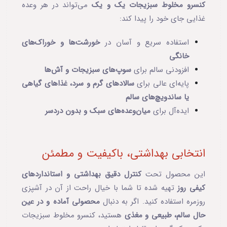
کنسرو مخلوط سبزیجات یک و یک
می‌تواند در هر وعده
غذایی جای خود را پیدا کند:
استفاده سریع و آسان در
خورشت‌ها و خوراک‌های
خانگی
افزودنی سالم برای
سوپ‌های سبزیجات و آش‌ها
پایه‌ای عالی برای
سالادهای گرم و سرد، غذاهای گیاهی
یا ساندویچ‌های سالم
ایده‌آل برای
میان‌وعده‌های سبک و بدون دردسر
انتخابی بهداشتی، باکیفیت و مطمئن
این محصول تحت
کنترل دقیق بهداشتی و استانداردهای
کیفی روز
تهیه شده تا شما با خیال راحت از آن در آشپزی
روزمره استفاده کنید. اگر به دنبال
محصولی آماده و در عین
حال سالم، طبیعی و مغذی
هستید، کنسرو مخلوط سبزیجات