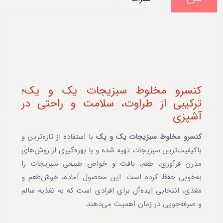
کنسرو مخلوط سبزیجات یک و یک؛
ترکیبی از طراوت، سلامت و راحتی در
آشپزی
کنسرو مخلوط سبزیجات یک و یک
با استفاده از تازه‌ترین و
باکیفیت‌ترین سبزیجات تهیه شده و با بهره‌گیری از روش‌های
مدرن فرآوری، طعم، بافت و خواص طبیعی سبزیجات را
به‌خوبی حفظ کرده است. این محصول آماده، خوش‌طعم و
مغذی، انتخابی ایده‌آل برای افرادی است که به تغذیه سالم
و صرفه‌جویی در زمان اهمیت می‌دهند.