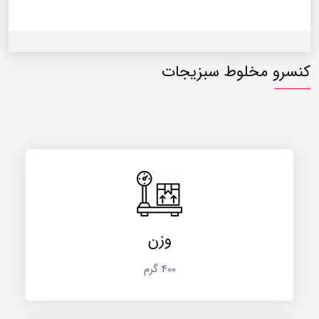
کنسرو مخلوط سبزیجات
وزن
400 گرم