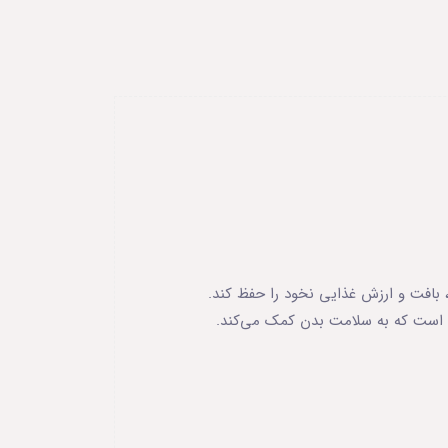
افت و ارزش غذایی نخود را حفظ کند.
ت که به سلامت بدن کمک می‌کند.