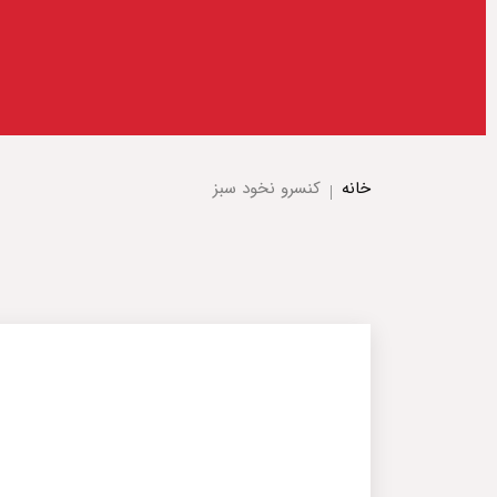
خانه
کنسرو نخود سبز