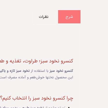
شرح
نظرات
کنسرو نخود سبز؛ طراوت، تغذیه و طع
کنسرو نخود سبز
با استفاده از
نخود سبز تازه و باکیف
این محصول نه‌تنها خوش‌طعم و آماده مصرف است، بل
چرا کنسرو نخود سبز را انتخاب کنیم؟
✅ تهیه‌شده از
نخود سبز طبیعی، بدون مواد نگه