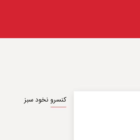
کنسرو نخود سبز