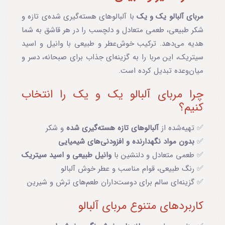
مربای آلبالو یک و یک
با آلبالوهای هسته‌گیری شده‌ی تازه و
شکر طبیعی، طعمی متعادل و دلچسب را در هر قاشق به شما
هدیه می‌دهد. ترکیب خوش‌عطر و طبیعی با وانیل و اسید
سیتریک، این مربا را به گزینه‌ای جذاب برای صبحانه، دسر و
میان‌وعده تبدیل کرده است.
چرا مربای آلبالو یک و یک را انتخاب
کنیم؟
✅ تهیه‌شده از
آلبالوهای تازه هسته‌گیری شده
و شکر
✅
بدون مواد نگهدارنده و افزودنی‌های شیمیایی
✅ طعمی متعادل و دلنشین با
وانیل طبیعی و اسید سیتریک
✅ رنگ طبیعی، قوام مناسب و عطر خوش آلبالو
✅ گزینه‌ای سالم برای دوست‌داران طعم‌های ترش و شیرین
کاربردهای متنوع مربای آلبالو