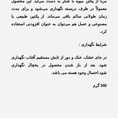
مربا از پختن میوه با شکر به دست می‌آید. این محصول
معمولاً در ظرف دربسته نگهداری می‌شود و برای مدت
زمان طولانی سالم باقی می‌ماند. از پکتین طبیعی یا
مصنوعی و عسل هم می‌توان به عنوان افزودنی استفاده
کرد.
شرایط نگهداری :
در جای خشک، خنک و دور از تابش مستقیم آفتاب نگهداری
شود. بعد از باز شدن محصول در یخچال نگهداری
شود.احتمال وجود هسته می باشد.
340 گرم