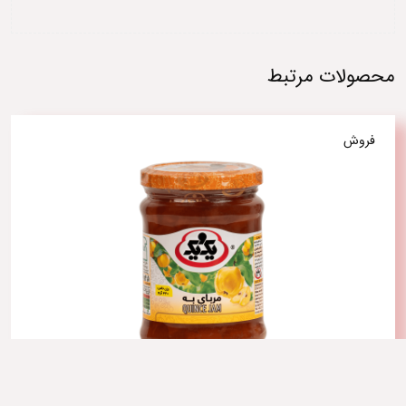
محصولات مرتبط
فروش