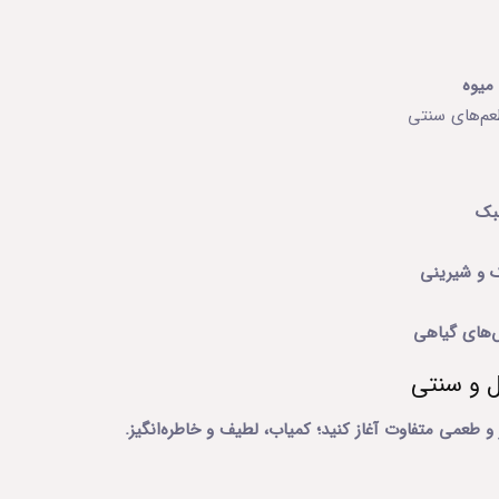
یوه
م‌های سنتی
ک
و شیرینی
های گیاهی
 و سنتی
و طعمی متفاوت آغاز کنید؛ کمیاب، لطیف و خاطره‌انگیز.