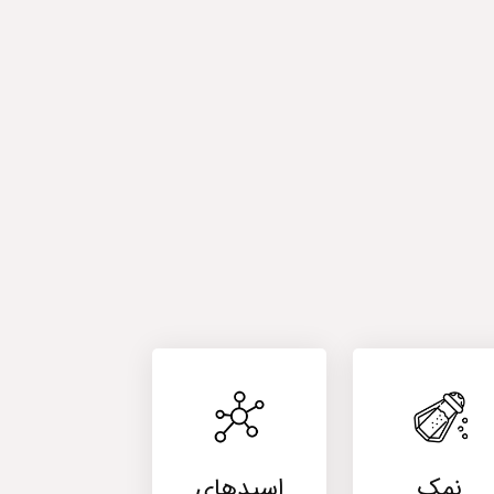
نمک
اسیدهای