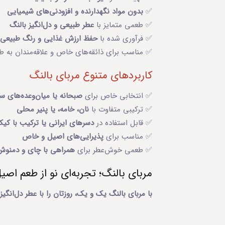
✅
بدون مواد نگهدارنده و افزودنی‌های شیمیایی
✅ طعمی متمایز با
عطر طبیعی و دل‌انگیز بالنگ
✅ فرآوری شده با
حفظ ارزش غذایی و رنگ طبیعی م
✅ مناسب برای ذائقه‌های خاص و علاقه‌مندان به طع
کاربردهای متنوع مربای بالنگ
✅ انتخابی خاص برای
صبحانه یا میان‌وعده‌های سب
✅ ترکیبی متفاوت با
نان، خامه، یا پنیر محلی
✅ قابل استفاده در
دسرهای ایرانی یا ترکیب با کیک 
✅ مناسب برای
پذیرایی‌های اصیل و خاص
✅ طعمی خوش‌عطر برای
همراهی با چای و دمنوش‌
مربای بالنگ؛ تجربه‌ای نو از طعم اصیل
با مربای بالنگ یک و یک، روزتان را با عطر دل‌انگیز 