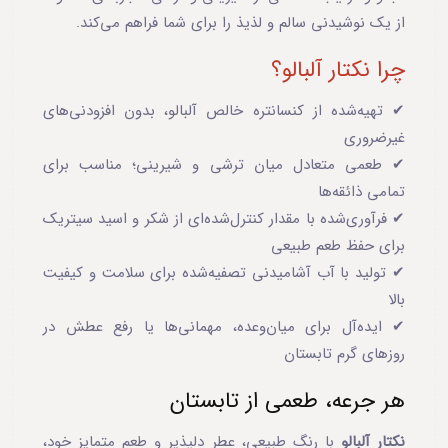
از یک نوشیدنی سالم و لذیذ را برای شما فراهم می‌کند.
چرا نکتار آلبالو؟
✔ تهیه‌شده از کنسانتره خالص آلبالو، بدون افزودنی‌های
غیرضروری
✔ طعمی متعادل میان ترشی و شیرینی؛ مناسب برای
تمامی ذائقه‌ها
✔ فرآوری‌شده با مقدار کنترل‌شده‌ای از شکر و اسید سیتریک
برای حفظ طعم طبیعی
✔ تولید با آب آشامیدنی تصفیه‌شده برای سلامت و کیفیت
بالا
✔ ایده‌آل برای میان‌وعده، مهمانی‌ها یا رفع عطش در
روزهای گرم تابستان
هر جرعه، طعمی از تابستان
نکتار آلبالو
با رنگ طبیعی، عطر دلپذیر و طعم متمایز خود،