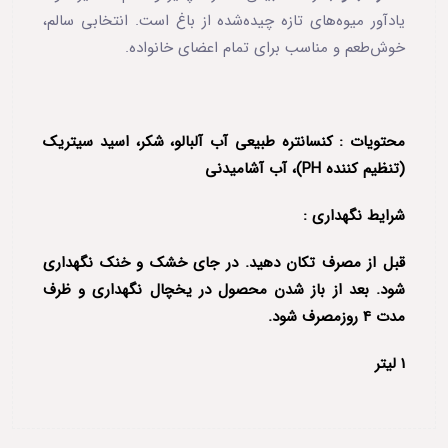
یادآور میوه‌های تازه چیده‌شده از باغ است. انتخابی سالم،
خوش‌طعم و مناسب برای تمام اعضای خانواده.
محتویات : کنسانتره طبیعی آب آلبالو، شکر، اسید سیتریک
(تنظیم کننده PH)، آب آشامیدنی
شرایط نگهداری :
قبل از مصرف تکان دهید. در جای خشک و خنک نگهداری
شود. بعد از باز شدن محصول در یخچال نگهداری و ظرف
مدت 4 روزمصرف شود.
1 لیتر