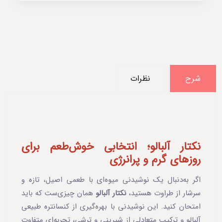
شرح
نظرات
نکتار آلبالو؛ انتخابی خوش‌طعم برای
روزهای گرم و پرانرژی
اگر به‌دنبال یک نوشیدنی میوه‌ای با طعمی اصیل، تازه و
سرشار از طراوت هستید،
نکتار آلبالو
همان چیزی‌ست که باید
امتحان کنید. این نوشیدنی با بهره‌گیری از کنسانتره طبیعی
آلبالو و ترکیب متعادلی از شیرینی و ترشی، تجربه‌ای متفاوت