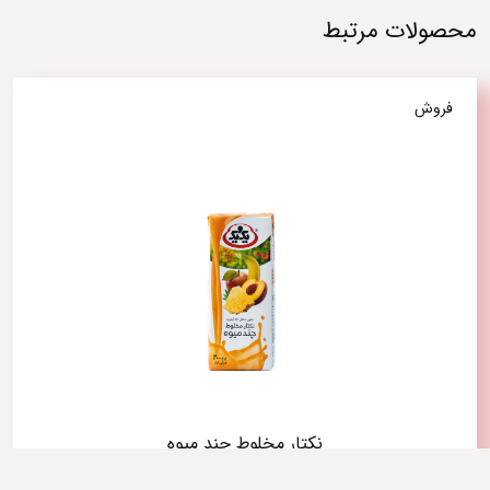
محصولات مرتبط
فروش
نکتار مخلوط چند میوه