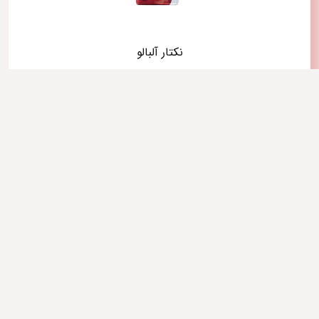
نکتار آلبالو
فروش