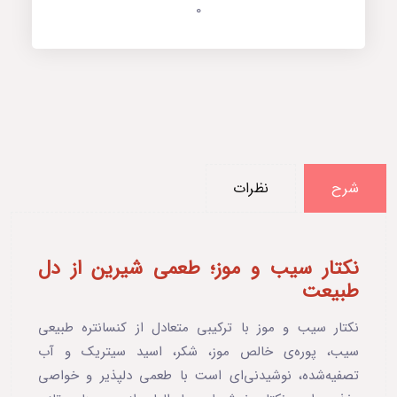
0
شرح
نظرات
نکتار سیب و موز؛ طعمی شیرین از دل
طبیعت
نکتار سیب و موز با ترکیبی متعادل از کنسانتره طبیعی
سیب، پوره‌ی خالص موز، شکر، اسید سیتریک و آب
تصفیه‌شده، نوشیدنی‌ای است با طعمی دلپذیر و خواصی