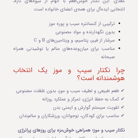
مغذی. این نکتار خوش‌طعم با الهام از میوه‌های تازه،
انتخابی ایده‌آل برای همه‌ی اعضای خانواده است.
ترکیبی از کنسانتره سیب و پوره موز
بدون نگهدارنده و مواد مصنوعی
سرشار از فیبر، پتاسیم، و ویتامین‌های B و C
مناسب برای میان‌وعده‌های سالم یا نوشیدنی همراه
صبحانه
چرا نکتار سیب و موز یک انتخاب
هوشمندانه است؟
✔ طعم طبیعی و لطیف سیب و موز، بدون غلظت مصنوعی
✔ کمک به حفظ انرژی، تمرکز و عملکرد روزانه
✔ تقویت سیستم گوارش و ایمنی بدن
✔ مناسب برای کودکان، نوجوانان، ورزشکاران و سالم‌ندان
نکتار سیب و موز؛ همراهی خوش‌مزه برای روزهای پرانرژی