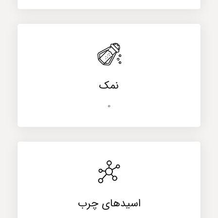
نمک
0
اسیدهای چرب