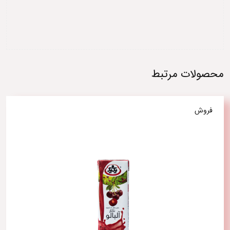
محصولات مرتبط
فروش