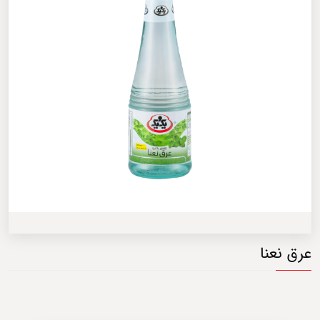
عرق نعنا