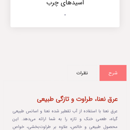
اسیدهای چرب
0
شرح
نظرات
عرق نعنا، طراوت و تازگی طبیعی
عرق نعنا با استفاده از آب تقطیر شده نعنا و اسانس طبیعی
گیاه، طعمی خنک و تازه را به شما ارائه می‌دهد. این
محصول طبیعی و خالص، علاوه بر طراوت‌بخشی، خواص