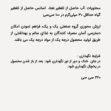
محتویات :آب حاصل از تقطیر نعنا، اسانس حاصل از تقطیر
گیاه حداقل 30 میلی‌گرم در 100 سی‌سی
ارزش محوری گروه صنعتی یک و یک، فراهم نمودن امکان
دسترسی آسان مصرف کنندگان به غذای سالم و بهداشتی از
طریق تولید محصول درجه یک از مواد درجه یک می باشد.
شرایط نگهداری :
در جای خنک و دور از نور نگهداری شود. بعد از باز شدن محصول
در یخچال نگهداری شود.
320 سی سی
محصولات مرتبط