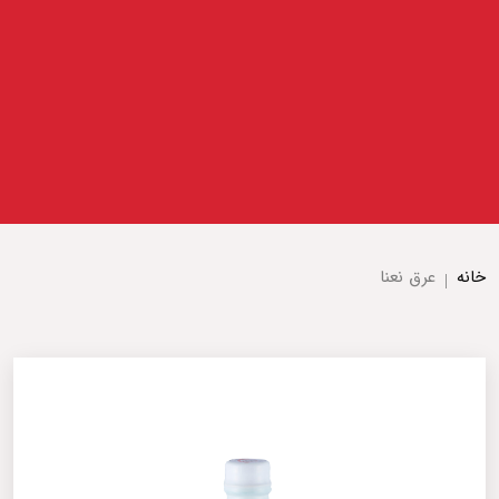
خانه
عرق نعنا