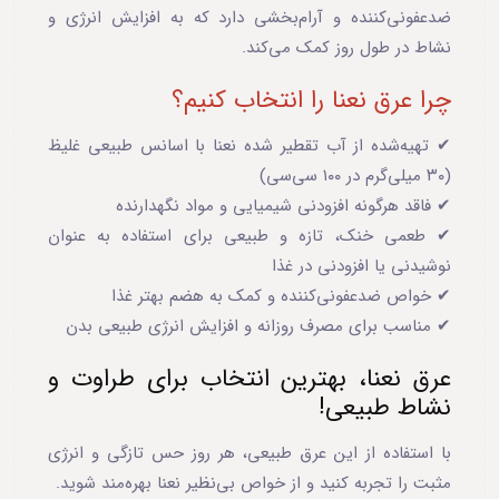
ضدعفونی‌کننده و آرام‌بخشی دارد که به افزایش انرژی و
نشاط در طول روز کمک می‌کند.
چرا عرق نعنا را انتخاب کنیم؟
✔ تهیه‌شده از آب تقطیر شده نعنا با اسانس طبیعی غلیظ
(۳۰ میلی‌گرم در ۱۰۰ سی‌سی)
✔ فاقد هرگونه افزودنی شیمیایی و مواد نگهدارنده
✔ طعمی خنک، تازه و طبیعی برای استفاده به عنوان
نوشیدنی یا افزودنی در غذا
✔ خواص ضدعفونی‌کننده و کمک به هضم بهتر غذا
✔ مناسب برای مصرف روزانه و افزایش انرژی طبیعی بدن
عرق نعنا، بهترین انتخاب برای طراوت و
نشاط طبیعی!
با استفاده از این عرق طبیعی، هر روز حس تازگی و انرژی
مثبت را تجربه کنید و از خواص بی‌نظیر نعنا بهره‌مند شوید.