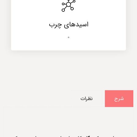
اسیدهای چرب
0
شرح
نظرات