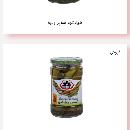
خیارشور سوپر ویژه
فروش