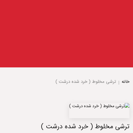
خانه
ترشی مخلوط ( خرد شده درشت )
ترشی مخلوط ( خرد شده درشت )