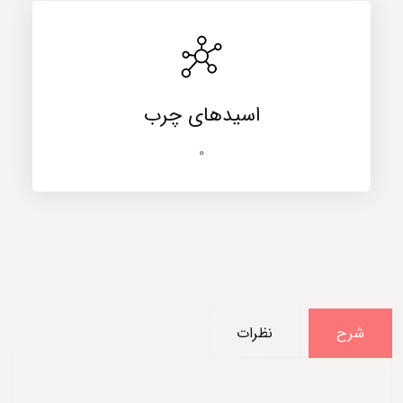
اسیدهای چرب
0
شرح
نظرات