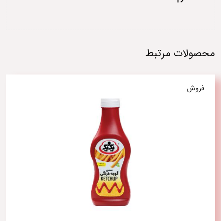
محصولات مرتبط
فروش